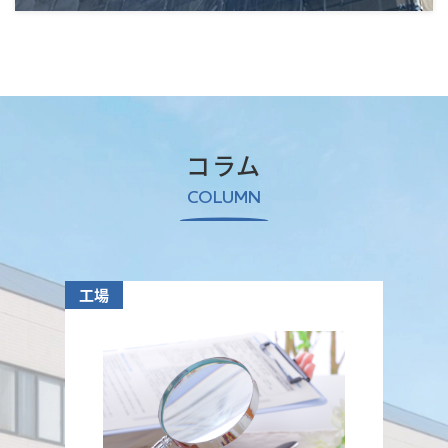
コラム
COLUMN
工場