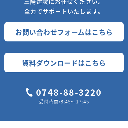
三陽建設にお任せください。
全力でサポートいたします。
お問い合わせフォームはこちら
資料ダウンロードはこちら
0748-88-3220
受付時間/8:45〜17:45