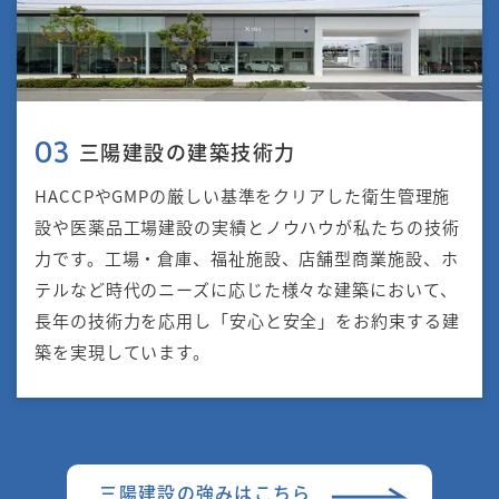
三陽建設の建築技術力
03
HACCPやGMPの厳しい基準をクリアした衛生管理施
設や医薬品工場建設の実績とノウハウが私たちの技術
力です。工場・倉庫、福祉施設、店舗型商業施設、ホ
テルなど時代のニーズに応じた様々な建築において、
長年の技術力を応用し「安心と安全」をお約束する建
築を実現しています。
三陽建設の強みはこちら