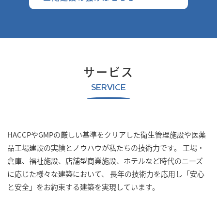
サービス
SERVICE
HACCPやGMPの厳しい基準をクリアした衛生管理施設や医薬
品工場建設の実績とノウハウが私たちの技術力です。
工場・
倉庫、福祉施設、店舗型商業施設、ホテルなど時代のニーズ
に応じた様々な建築において、
長年の技術力を応用し「安心
と安全」をお約束する建築を実現しています。