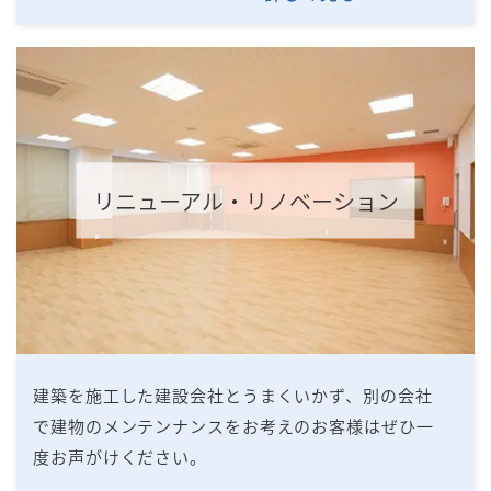
リニューアル・リノベーション
建築を施⼯した建設会社とうまくいかず、別の会社
で建物のメンテンナンスをお考えのお客様はぜひ⼀
度お声がけください。