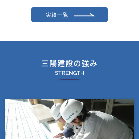
実績一覧
三陽建設の強み
STRENGTH