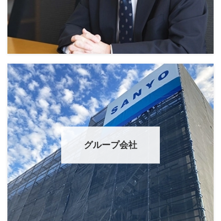
グループ会社