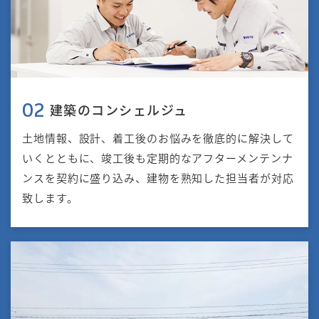
建築のコンシェルジュ
02
⼟地情報、設計、着⼯後のお悩みを徹底的に解決して
いくとともに、竣⼯後も定期的なアフターメンテンナ
ンスを契約に盛り込み、建物を熟知した担当者が対応
致します。