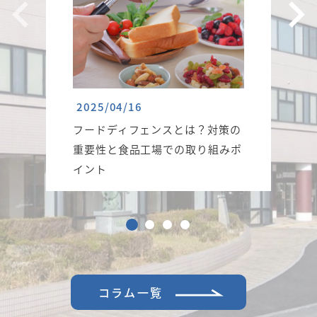
2025/04/16
フードディフェンスとは？対策の
重要性と食品工場での取り組みポ
イント
コラム一覧