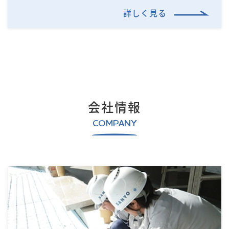
詳しく見る
会社情報
COMPANY