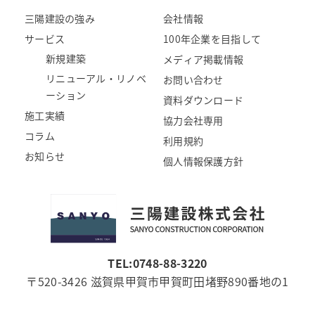
三陽建設の強み
会社情報
サービス
100年企業を目指して
新規建築
メディア掲載情報
リニューアル・リノベ
お問い合わせ
ーション
資料ダウンロード
施工実績
協力会社専用
コラム
利用規約
お知らせ
個人情報保護方針
TEL:0748-88-3220
〒520-3426 滋賀県甲賀市甲賀町田堵野890番地の1