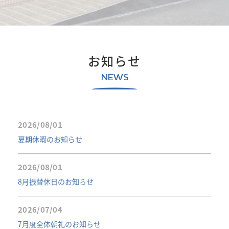
お知らせ
NEWS
2026/08/01
夏期休暇のお知らせ
2026/08/01
8月振替休日のお知らせ
2026/07/04
7月度全体朝礼のお知らせ