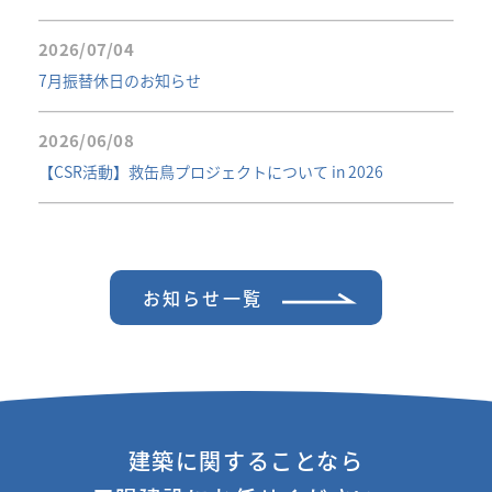
2026/07/04
7月振替休日のお知らせ
2026/06/08
【CSR活動】救缶鳥プロジェクトについて in 2026
お知らせ一覧
建築に関することなら