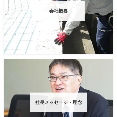
会社概要
社長メッセージ・理念