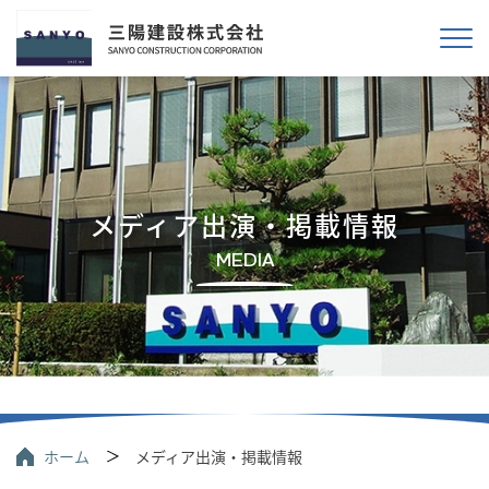
メディア出演・掲載情報
MEDIA
ホーム
メディア出演・掲載情報