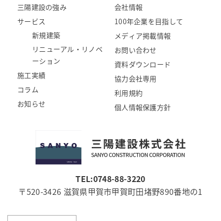
三陽建設の強み
会社情報
サービス
100年企業を目指して
新規建築
メディア掲載情報
リニューアル・リノベ
お問い合わせ
ーション
資料ダウンロード
施工実績
協力会社専用
コラム
利用規約
お知らせ
個人情報保護方針
TEL:0748-88-3220
〒520-3426 滋賀県甲賀市甲賀町田堵野890番地の1