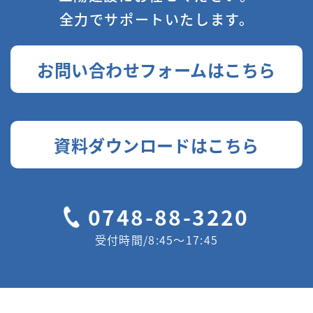
全力でサポートいたします。
お問い合わせフォームはこちら
資料ダウンロードはこちら
0748-88-3220
受付時間/8:45〜17:45