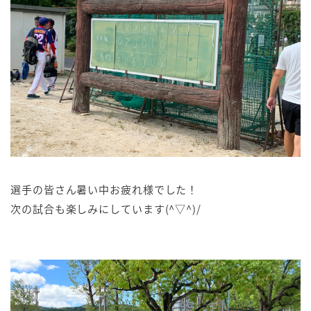
選手の皆さん暑い中お疲れ様でした！
次の試合も楽しみにしています(^▽^)/