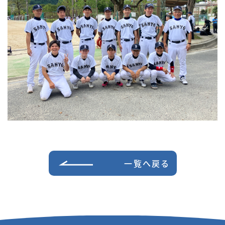
一覧へ戻る