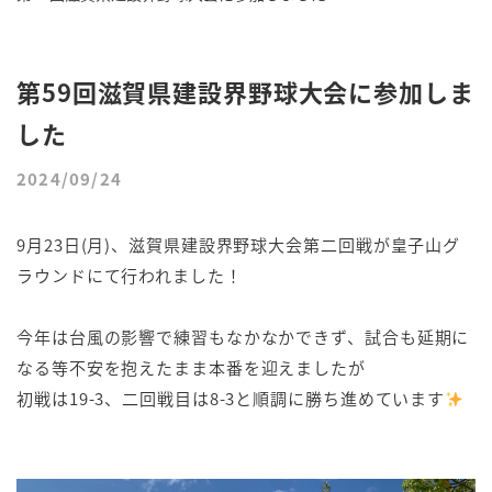
第59回滋賀県建設界野球大会に参加しま
した
2024/09/24
9月23日(月)、滋賀県建設界野球大会第二回戦が皇子山グ
ラウンドにて行われました！
今年は台風の影響で練習もなかなかできず、試合も延期に
なる等不安を抱えたまま本番を迎えましたが
初戦は19-3、二回戦目は8-3と順調に勝ち進めています