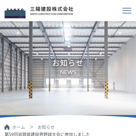
お知らせ
NEWS
ホーム
お知らせ
第59回滋賀県建設界野球大会に参加しました