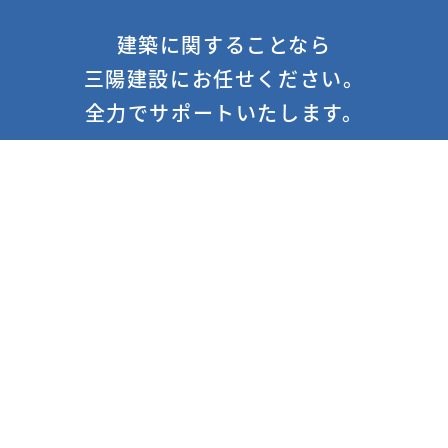
建築に関することなら
三陽建設にお任せください。
全力でサポートいたします。
お問い合わせフォームはこちら
資料ダウンロードはこちら
0748-88-3220
受付時間/8:45〜17:45