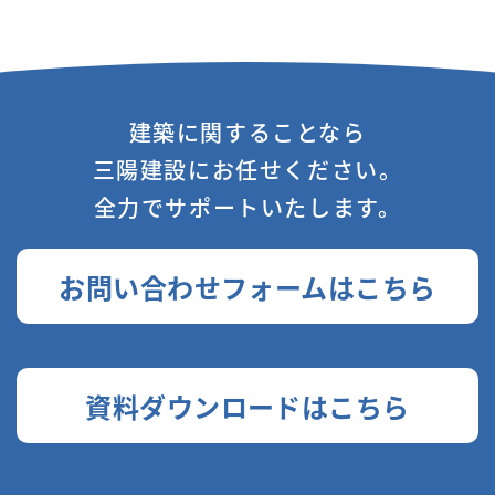
建築に関することなら
三陽建設にお任せください。
全力でサポートいたします。
お問い合わせフォームはこちら
資料ダウンロードはこちら