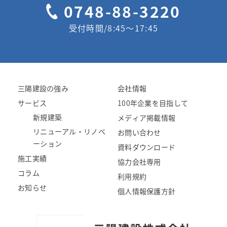
0748-88-3220
受付時間/8:45〜17:45
三陽建設の強み
会社情報
サービス
100年企業を目指して
新規建築
メディア掲載情報
リニューアル・リノベ
お問い合わせ
ーション
資料ダウンロード
施工実績
協力会社専用
コラム
利用規約
お知らせ
個人情報保護方針