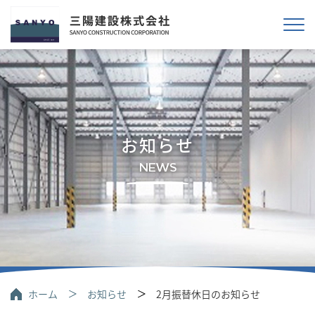
お知らせ
NEWS
ホーム
お知らせ
2月振替休日のお知らせ