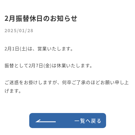
2月振替休日のお知らせ
2025/01/28
2月1日(土)は、営業いたします。
振替として2月7日(金)は休業いたします。
ご迷惑をお掛けしますが、何卒ご了承のほどお願い申し上
げます。
一覧へ戻る