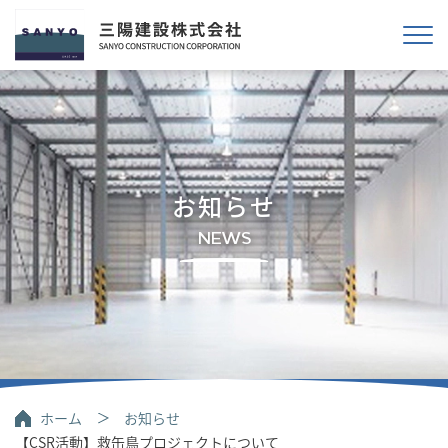
お知らせ
NEWS
ホーム
お知らせ
【CSR活動】救缶鳥プロジェクトについて