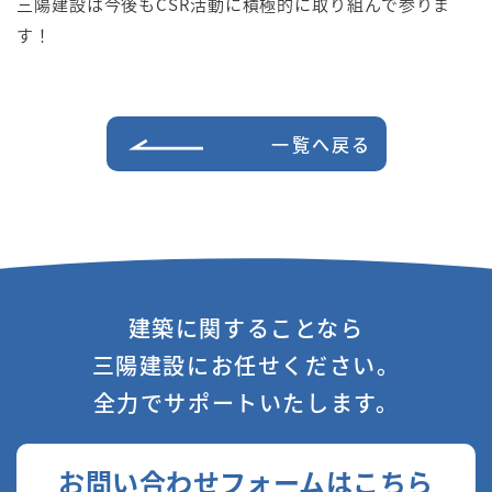
三陽建設は今後もCSR活動に積極的に取り組んで参りま
す！
一覧へ戻る
建築に関することなら
三陽建設にお任せください。
全力でサポートいたします。
お問い合わせフォームはこちら