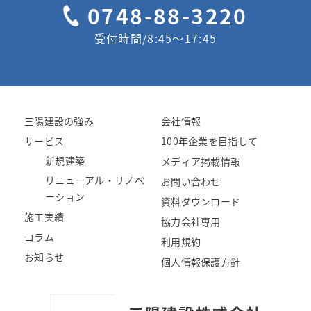
0748-88-3220
受付時間/8:45〜17:45
三陽建設の強み
会社情報
サービス
100年企業を目指して
新規建築
メディア掲載情報
リニューアル・リノベ
お問い合わせ
ーション
資料ダウンロード
施工実績
協力会社専用
コラム
利用規約
お知らせ
個人情報保護方針