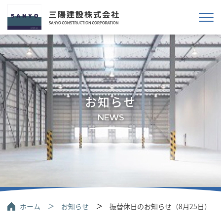
お知らせ
NEWS
ホーム
お知らせ
振替休日のお知らせ（8月25日）