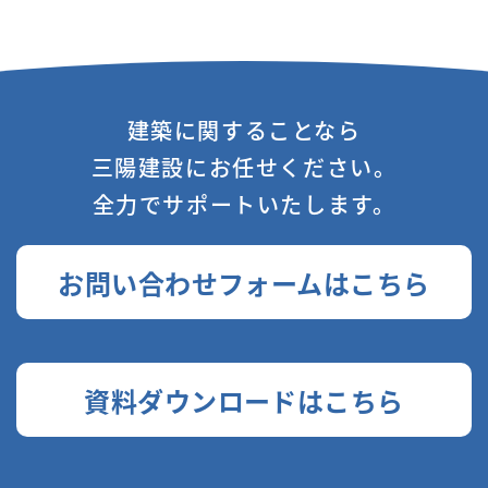
建築に関することなら
三陽建設にお任せください。
全力でサポートいたします。
お問い合わせフォームはこちら
資料ダウンロードはこちら