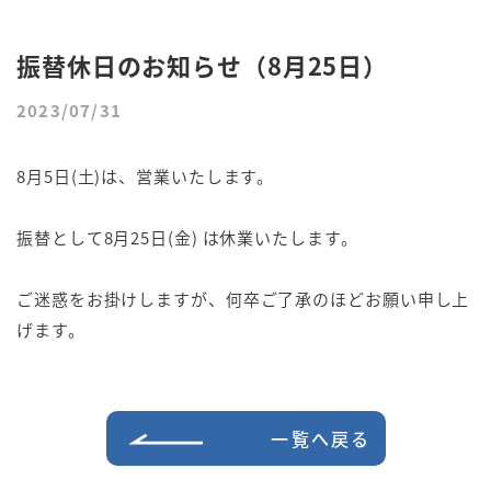
振替休日のお知らせ（8月25日）
2023/07/31
8月5日(土)は、営業いたします。
振替として8月25日(金) は休業いたします。
ご迷惑をお掛けしますが、何卒ご了承のほどお願い申し上
げます。
一覧へ戻る