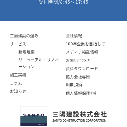
受付時間/8:45〜17:45
三陽建設の強み
会社情報
サービス
100年企業を目指して
新規建築
メディア掲載情報
リニューアル・リノベ
お問い合わせ
ーション
資料ダウンロード
施工実績
協力会社専用
コラム
利用規約
お知らせ
個人情報保護方針