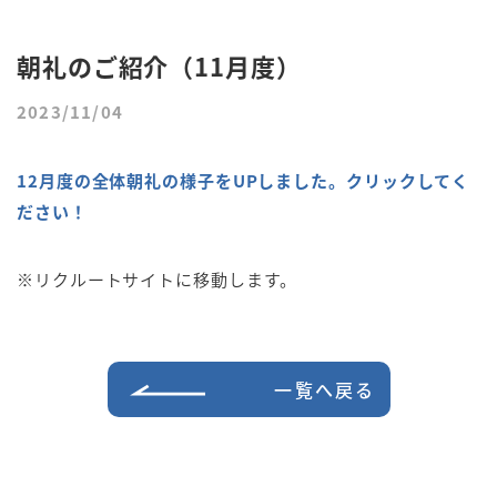
朝礼のご紹介（11月度）
2023/11/04
12月度の全体朝礼の様子をUPしました。クリックしてく
ださい！
※リクルートサイトに移動します。
一覧へ戻る