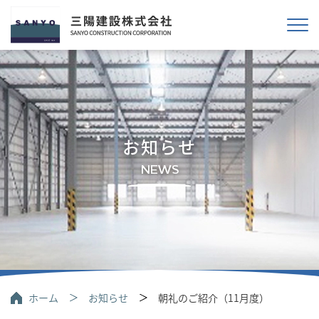
お知らせ
NEWS
ホーム
お知らせ
朝礼のご紹介（11月度）