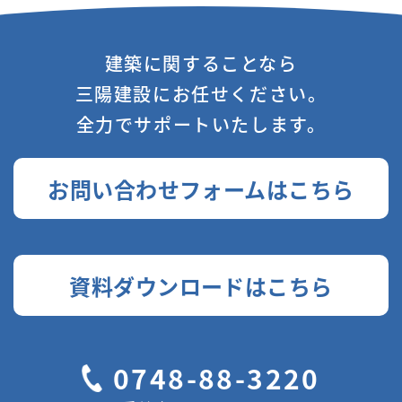
建築に関することなら
三陽建設にお任せください。
全力でサポートいたします。
お問い合わせフォームはこちら
資料ダウンロードはこちら
0748-88-3220