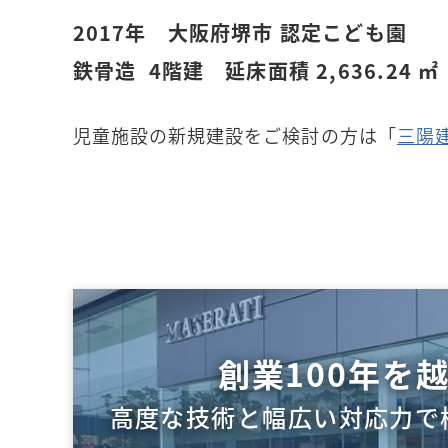
2017年 大阪府堺市 認定こども園
鉄骨造 4階建 延床面積 2,636.24 ㎡
児童施設の新規建設をご検討の方は「
三陽
創業100年を
高度な技術と幅広い対応力で