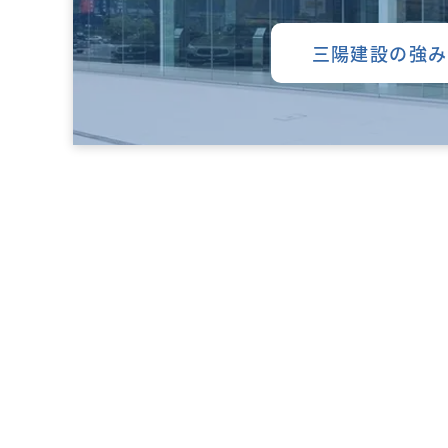
三陽建設の強み