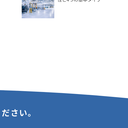
ください。