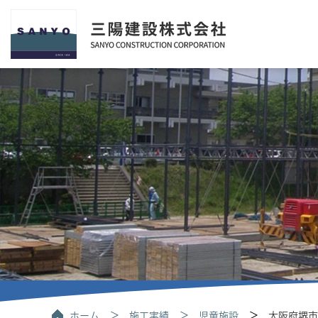
ホーム
施工実績
児童施設
大阪府堺市