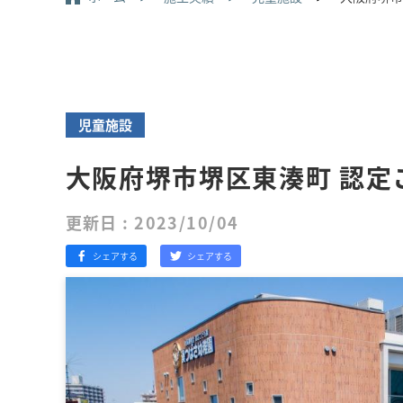
児童施設
大阪府堺市堺区東湊町 認定
更新日 : 2023/10/04
シェアする
シェアする