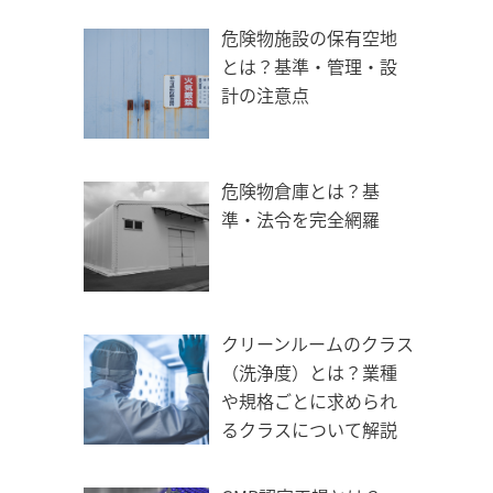
危険物施設の保有空地
とは？基準・管理・設
計の注意点
危険物倉庫とは？基
準・法令を完全網羅
クリーンルームのクラス
（洗浄度）とは？業種
や規格ごとに求められ
るクラスについて解説