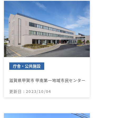
庁舎・公共施設
滋賀県甲賀市 甲南第一地域市民センター
更新日 : 2023/10/04