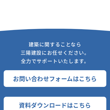
建築に関することなら
三陽建設にお任せください。
全力でサポートいたします。
お問い合わせフォームはこちら
資料ダウンロードはこちら