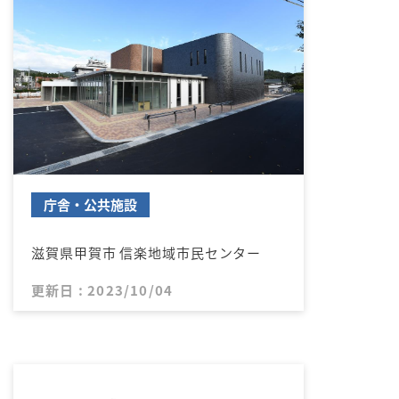
庁舎・公共施設
滋賀県甲賀市 信楽地域市民センター
更新日 : 2023/10/04