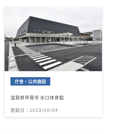
庁舎・公共施設
滋賀県甲賀市 水口体育館
更新日 : 2023/10/04