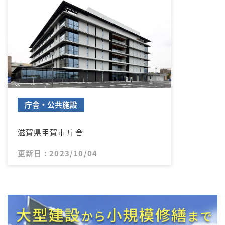
庁舎・公共施設
滋賀県甲賀市 庁舎
更新日 : 2023/10/04