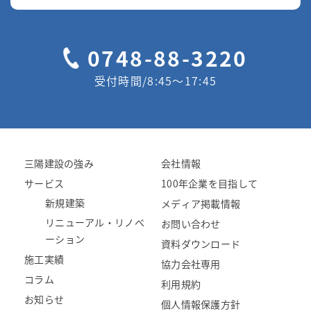
0748-88-3220
受付時間/8:45〜17:45
三陽建設の強み
会社情報
サービス
100年企業を目指して
新規建築
メディア掲載情報
リニューアル・リノベ
お問い合わせ
ーション
資料ダウンロード
施工実績
協力会社専用
コラム
利用規約
お知らせ
個人情報保護方針