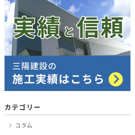
カテゴリー
コラム