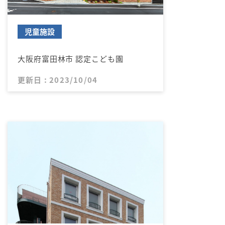
児童施設
大阪府富田林市 認定こども園
更新日 : 2023/10/04