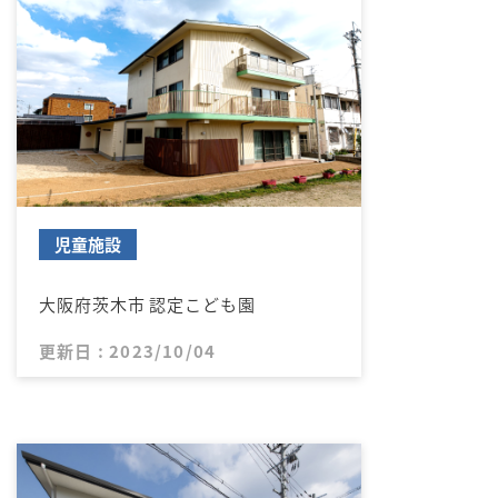
児童施設
大阪府茨木市 認定こども園
更新日 : 2023/10/04