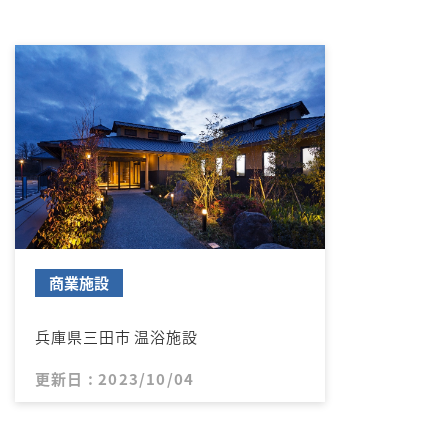
商業施設
兵庫県三田市 温浴施設
更新日 : 2023/10/04