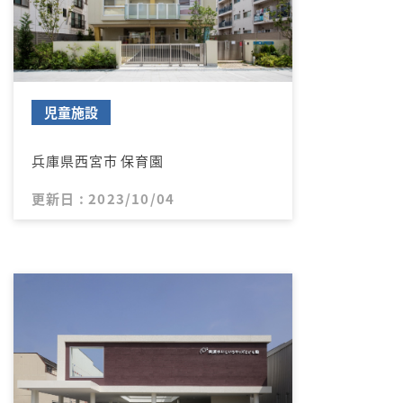
児童施設
兵庫県西宮市 保育園
更新日 : 2023/10/04