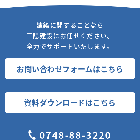
建築に関することなら
三陽建設にお任せください。
全力でサポートいたします。
お問い合わせフォームはこちら
資料ダウンロードはこちら
0748-88-3220