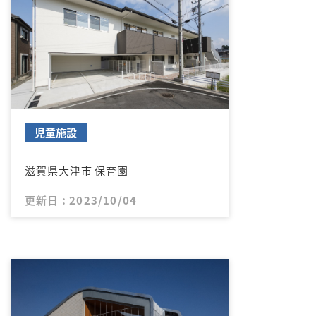
児童施設
滋賀県大津市 保育園
更新日 : 2023/10/04