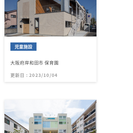
児童施設
大阪府岸和田市 保育園
更新日 : 2023/10/04