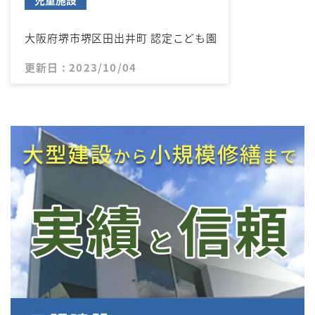
大阪府堺市堺区田出井町 認定こども園
更新日 : 2023/10/04