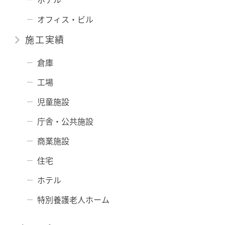
オフィス・ビル
施工実績
倉庫
工場
児童施設
庁舎・公共施設
商業施設
住宅
ホテル
特別養護老人ホーム