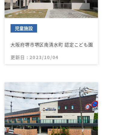
児童施設
大阪府堺市堺区南清水町 認定こども園
更新日 : 2023/10/04