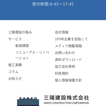
受付時間/8:45〜17:45
三陽建設の強み
会社情報
サービス
100年企業を目指して
新規建築
メディア掲載情報
リニューアル・リノベ
お問い合わせ
ーション
資料ダウンロード
施工実績
協力会社専用
コラム
利用規約
お知らせ
個人情報保護方針