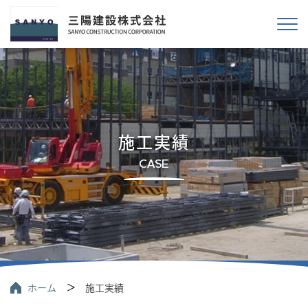
施工実績
CASE
ホーム
施工実績