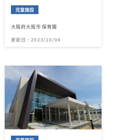
児童施設
大阪府大阪市 保育園
更新日 : 2023/10/04
児童施設