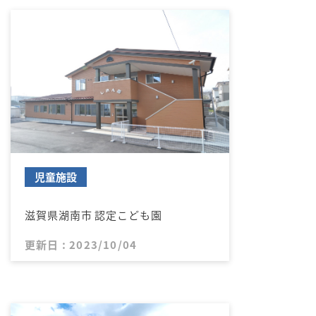
児童施設
滋賀県湖南市 認定こども園
更新日 : 2023/10/04