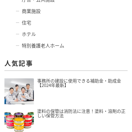
商業施設
住宅
ホテル
特別養護老人ホーム
人気記事
事務所の建設に使用できる補助金・助成金
【2024年最新】
塗料の保管は消防法に注意！塗料・溶剤の正
しい保管方法