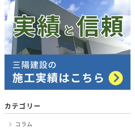
カテゴリー
コラム