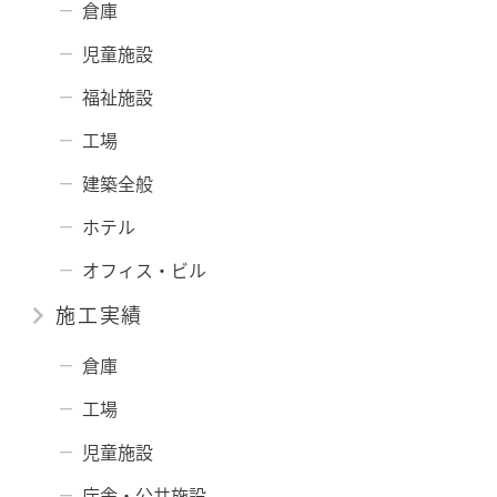
倉庫
児童施設
福祉施設
工場
建築全般
ホテル
オフィス・ビル
施工実績
倉庫
工場
児童施設
庁舎・公共施設