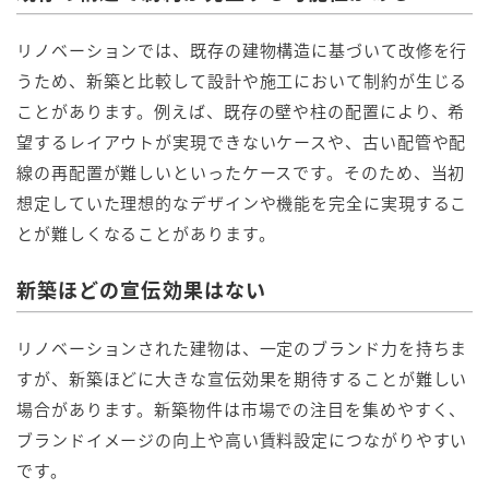
リノベーションでは、既存の建物構造に基づいて改修を行
うため、新築と比較して設計や施工において制約が生じる
ことがあります。例えば、既存の壁や柱の配置により、希
望するレイアウトが実現できないケースや、古い配管や配
線の再配置が難しいといったケースです。そのため、当初
想定していた理想的なデザインや機能を完全に実現するこ
とが難しくなることがあります。
新築ほどの宣伝効果はない
リノベーションされた建物は、一定のブランド力を持ちま
すが、新築ほどに大きな宣伝効果を期待することが難しい
場合があります。新築物件は市場での注目を集めやすく、
ブランドイメージの向上や高い賃料設定につながりやすい
です。