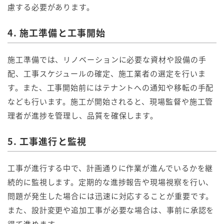
慮する必要があります。
4. 施工準備と工事開始
施工準備では、リノベーションに必要な資材や設備の手
配、工事スケジュールの確定、施工業者の選定を行いま
す。また、工事開始前にはテナントへの通知や移転の手配
なども行います。施工が開始されると、現場監督や施工管
理者が進捗を管理し、品質を確保します。
5. 工事進行と監視
工事が進行する中で、計画通りに作業が進んでいるかを継
続的に監視します。定期的な進捗報告や現場視察を行い、
問題が発生した場合には迅速に対応することが重要です。
また、設計変更や追加工事が必要な場合は、事前に承認を
得て進めます。