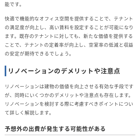
能です。
快適で機能的なオフィス空間を提供することで、テナント
の満足度が向上し、高い賃料を設定することが可能になり
ます。既存のテナントに対しても、新たな価値を提供する
ことで、テナントの定着率が向上し、空室率の低減と収益
の安定が期待できるでしょう。
リノベーションのデメリットや注意点
リノベーションは建物の価値を向上させる有効な手段です
が、同時にいくつかのデメリットや注意点も存在します。
リノベーションを検討する際に考慮すべきポイントについ
て詳しく解説します。
予想外の出費が発生する可能性がある