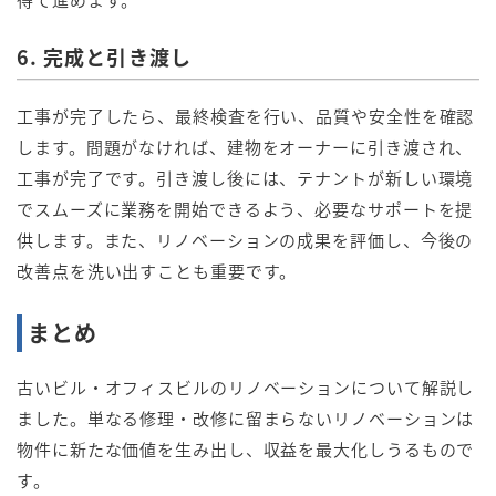
6. 完成と引き渡し
工事が完了したら、最終検査を行い、品質や安全性を確認
します。問題がなければ、建物をオーナーに引き渡され、
工事が完了です。引き渡し後には、テナントが新しい環境
でスムーズに業務を開始できるよう、必要なサポートを提
供します。また、リノベーションの成果を評価し、今後の
改善点を洗い出すことも重要です。
まとめ
古いビル・オフィスビルのリノベーションについて解説し
ました。単なる修理・改修に留まらないリノベーションは
物件に新たな価値を生み出し、収益を最大化しうるもので
す。