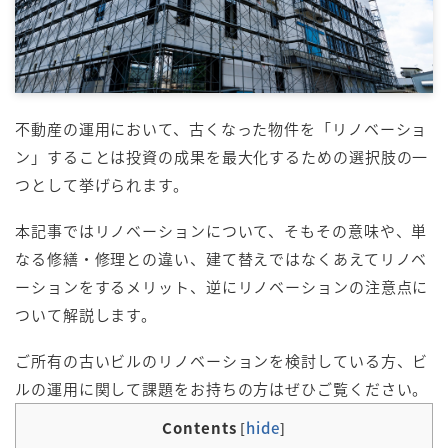
不動産の運用において、古くなった物件を「リノベーショ
ン」することは投資の成果を最大化するための選択肢の一
つとして挙げられます。
本記事ではリノベーションについて、そもその意味や、単
なる修繕・修理との違い、建て替えではなくあえてリノベ
ーションをするメリット、逆にリノベーションの注意点に
ついて解説します。
ご所有の古いビルのリノベーションを検討している方、ビ
ルの運用に関して課題をお持ちの方はぜひご覧ください。
Contents
hide
[
]