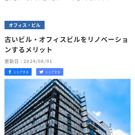
オフィス・ビル
古いビル・オフィスビルをリノベーショ
ンするメリット
更新日 : 2024/08/01
シェアする
シェアする