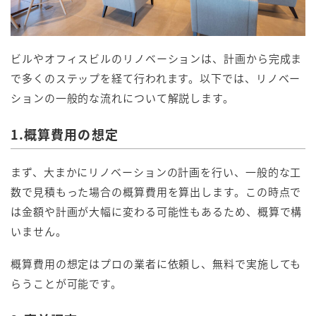
ビルやオフィスビルのリノベーションは、計画から完成ま
で多くのステップを経て行われます。以下では、リノベー
ションの一般的な流れについて解説します。
1.概算費用の想定
まず、大まかにリノベーションの計画を行い、一般的な工
数で見積もった場合の概算費用を算出します。この時点で
は金額や計画が大幅に変わる可能性もあるため、概算で構
いません。
概算費用の想定はプロの業者に依頼し、無料で実施しても
らうことが可能です。