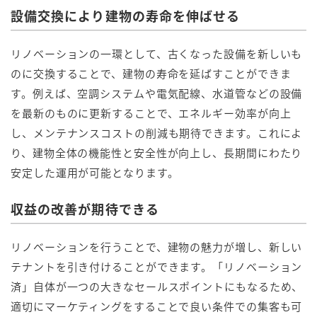
設備交換により建物の寿命を伸ばせる
リノベーションの一環として、古くなった設備を新しいも
のに交換することで、建物の寿命を延ばすことができま
す。例えば、空調システムや電気配線、水道管などの設備
を最新のものに更新することで、エネルギー効率が向上
し、メンテナンスコストの削減も期待できます。これによ
り、建物全体の機能性と安全性が向上し、長期間にわたり
安定した運用が可能となります。
収益の改善が期待できる
リノベーションを行うことで、建物の魅力が増し、新しい
テナントを引き付けることができます。「リノベーション
済」自体が一つの大きなセールスポイントにもなるため、
適切にマーケティングをすることで良い条件での集客も可