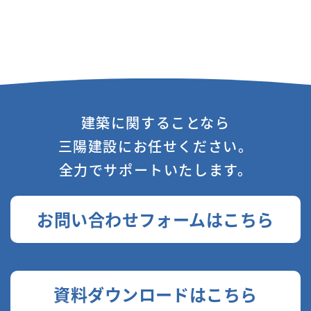
建築に関することなら
三陽建設にお任せください。
全力でサポートいたします。
お問い合わせフォームはこちら
資料ダウンロードはこちら