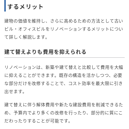
するメリット
建物の価値を維持し、さらに高めるための方法として古い
ビル・オフィスビルをリノベーションするメリットについ
て詳しく解説します。
建て替えよりも費用を抑えられる
リノベーションは、新築や建て替えと比較して費用を大幅
に抑えることができます。既存の構造を活かしつつ、必要
な部分だけを改修することで、コスト効率を最大限に引き
出せます。
建て替えに伴う解体費用や新たな建設費用を削減できるた
め、予算内でより多くの改修を行ったり、部分的に質にこ
だわったりすることが可能です。