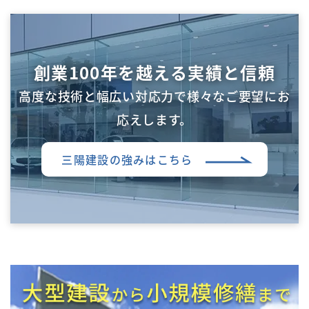
創業100年を越える実績と信頼
高度な技術と幅広い対応力で様々なご要望にお
応えします。
三陽建設の強みはこちら