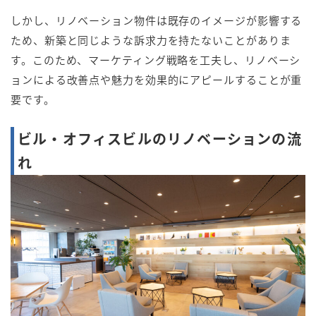
しかし、リノベーション物件は既存のイメージが影響する
ため、新築と同じような訴求力を持たないことがありま
す。このため、マーケティング戦略を工夫し、リノベーシ
ョンによる改善点や魅力を効果的にアピールすることが重
要です。
ビル・オフィスビルのリノベーションの流
れ