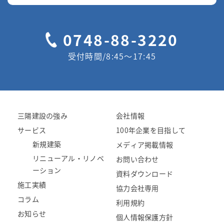
0748-88-3220
受付時間/8:45〜17:45
三陽建設の強み
会社情報
サービス
100年企業を目指して
新規建築
メディア掲載情報
リニューアル・リノベ
お問い合わせ
ーション
資料ダウンロード
施工実績
協力会社専用
コラム
利用規約
お知らせ
個人情報保護方針