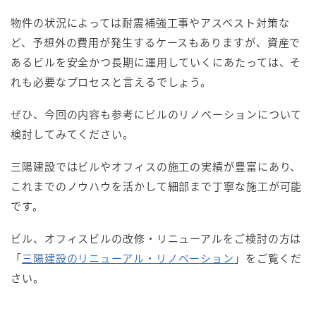
物件の状況によっては耐震補強工事やアスベスト対策な
ど、予想外の費用が発生するケースもありますが、資産で
あるビルを安全かつ長期に運用していくにあたっては、そ
れも必要なプロセスと言えるでしょう。
ぜひ、今回の内容も参考にビルのリノベーションについて
検討してみてください。
三陽建設ではビルやオフィスの施工の実績が豊富にあり、
これまでのノウハウを活かして細部まで丁寧な施工が可能
です。
ビル、オフィスビルの改修・リニューアルをご検討の方は
「
三陽建設のリニューアル・リノベーション
」をご覧くだ
さい。