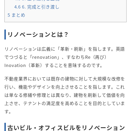
4.6
6. 完成と引き渡し
5
まとめ
リノベーションとは？
リノベーションは広義に「革新・刷新」を指します。英語
でつづると「renovation」、すなわちRe（再び）
Inovation（革新）することを意味するのです。
不動産業界においては既存の建物に対して大規模な改修を
行い、機能やデザインを向上させることを指します。これ
は単なる修繕や修理とは異なり、建物を刷新して価値を向
上させ、テナントの満足度を高めることを目的としていま
す。
古いビル・オフィスビルをリノベーション