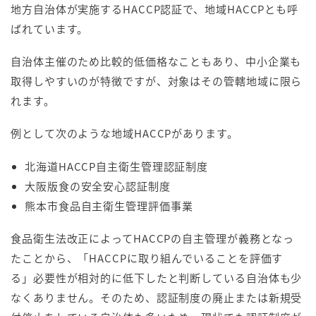
地方自治体が実施するHACCP認証で、地域HACCPとも呼
ばれています。
自治体主催のため比較的低価格なこともあり、中小企業も
取得しやすいのが特徴ですが、対象はその管轄地域に限ら
れます。
例として次のような地域HACCPがあります。
北海道HACCP自主衛生管理認証制度
大阪版食の安全安心認証制度
熊本市食品自主衛生管理評価事業
食品衛生法改正によってHACCPの自主管理が義務となっ
たことから、「HACCPに取り組んでいることを評価す
る」必要性が相対的に低下したと判断している自治体も少
なくありません。そのため、認証制度の廃止または新規受