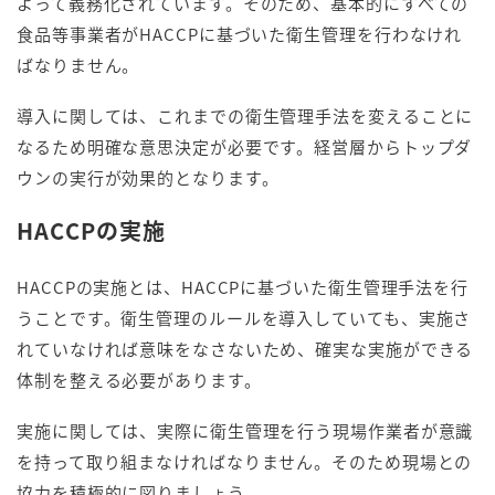
よって義務化されています。そのため、基本的にすべての
食品等事業者がHACCPに基づいた衛生管理を行わなけれ
ばなりません。
導入に関しては、これまでの衛生管理手法を変えることに
なるため明確な意思決定が必要です。経営層からトップダ
ウンの実行が効果的となります。
HACCPの実施
HACCPの実施とは、HACCPに基づいた衛生管理手法を行
うことです。衛生管理のルールを導入していても、実施さ
れていなければ意味をなさないため、確実な実施ができる
体制を整える必要があります。
実施に関しては、実際に衛生管理を行う現場作業者が意識
を持って取り組まなければなりません。そのため現場との
協力を積極的に図りましょう。