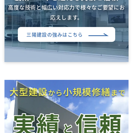
高度な技術と幅広い対応力で様々なご要望にお
応えします。
三陽建設の強みはこちら