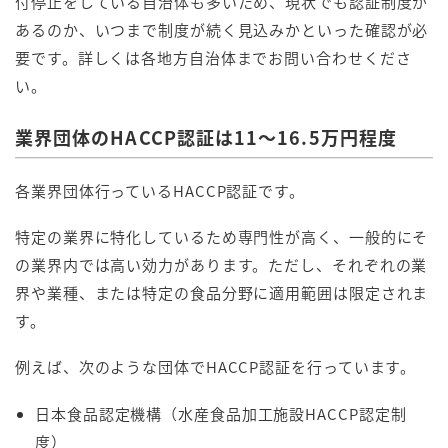
付停止をしている自治体も多いため、現状でも認証制度が
あるのか、いつまで制度が続く見込みかといった確認が必
要です。詳しくは各地方自治体までお問い合わせくださ
い。
業界団体のHACCP認証は11～16.5万円程度
各業界団体行っているHACCP認証です。
特定の業界に特化しているため専門性が高く、一般的にそ
の業界内では高い効力があります。ただし、それぞれの業
界や業種、または特定の食品分野に適用範囲は限定されま
す。
例えば、次のような団体でHACCP認証を行っています。
日本食品認定機構（水産食品加工施設HACCP認定制
度）