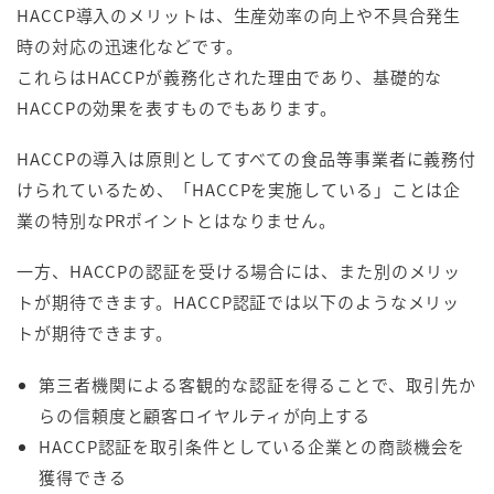
HACCP導入のメリットは、生産効率の向上や不具合発生
時の対応の迅速化などです。
これらはHACCPが義務化された理由であり、基礎的な
HACCPの効果を表すものでもあります。
HACCPの導入は原則としてすべての食品等事業者に義務付
けられているため、「HACCPを実施している」ことは企
業の特別なPRポイントとはなりません。
一方、HACCPの認証を受ける場合には、また別のメリッ
トが期待できます。HACCP認証では以下のようなメリッ
トが期待できます。
第三者機関による客観的な認証を得ることで、取引先か
らの信頼度と顧客ロイヤルティが向上する
HACCP認証を取引条件としている企業との商談機会を
獲得できる