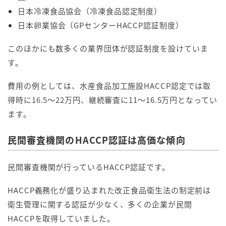
日本冷凍食品協会（冷凍食品認定制度）
日本卵業協会（GPセンターHACCP認証制度）
このほかにも数多くの業界団体が認証制度を設けていま
す。
費用の例としては、水産食品加工施設HACCP認定では取
得時に16.5～22万円、継続審査に11～16.5万円となってい
ます。
民間審査機関のHACCP認証は高価な傾向
民間審査機関が行っているHACCP認証です。
HACCP義務化が盛り込まれた改正食品衛生法の制定前は
衛生管理に関する認証が少なく、多くの企業が民間
HACCPを取得していました。