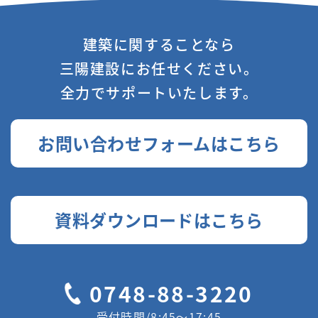
建築に関することなら
三陽建設にお任せください。
全力でサポートいたします。
お問い合わせフォームはこちら
資料ダウンロードはこちら
0748-88-3220
受付時間/8:45〜17:45