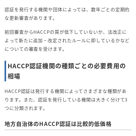
認証を発行する機関や団体によっては、数年ごとの定期的
な更新審査があります。
前回審査からHACCPの質が低下していないか、法改正に
よって新たに追加・改定されたルールに即しているかなど
についての審査を受けます。
HACCP認証機関の種類ごとの必要費用の
相場
HACCP認証は発行する機関によってさまざまな種類があ
ります。また、認証を発行している機関は大きく分けて3
つに分類されます。
地方自治体のHACCP認証は比較的低価格