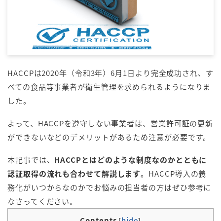
HACCPは2020年（令和3年）6月1日より完全成功され、す
べての食品等事業者が衛生管理を求められるようになりま
した。
よって、HACCPを遵守しない事業者は、営業許可証の更新
ができないなどのデメリットがあるため注意が必要です。
本記事では、
HACCPとはどのような制度なのかとともに
認証取得の流れも合わせて解説します
。HACCP導入の義
務化がいつからなのかでお悩みの担当者の方はぜひ参考に
なさってください。
Contents
hide
[
]