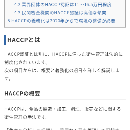
4.2
業界団体のHACCP認証は11～16.5万円程度
4.3
民間審査機関のHACCP認証は高価な傾向
5
HACCPの義務化は2020年からで環境の整備が必要
HACCPとは
HACCP認証とは別に、HACCPに沿った衛生管理は法的に
制度化されています。
次の項目からは、概要と義務化の期日を詳しく解説しま
す。
HACCPの概要
HACCPは、食品の製造・加工、調理、販売などに関する
衛生管理の手法です。