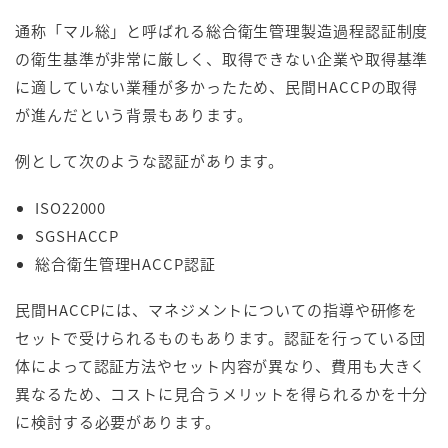
通称「マル総」と呼ばれる総合衛生管理製造過程認証制度
の衛生基準が非常に厳しく、取得できない企業や取得基準
に適していない業種が多かったため、民間HACCPの取得
が進んだという背景もあります。
例として次のような認証があります。
ISO22000
SGSHACCP
総合衛生管理HACCP認証
民間HACCPには、マネジメントについての指導や研修を
セットで受けられるものもあります。認証を行っている団
体によって認証方法やセット内容が異なり、費用も大きく
異なるため、コストに見合うメリットを得られるかを十分
に検討する必要があります。