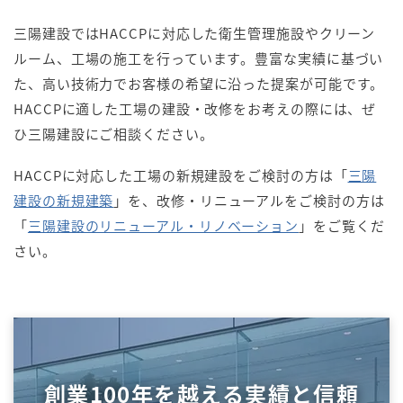
三陽建設ではHACCPに対応した衛生管理施設やクリーン
ルーム、工場の施工を行っています。豊富な実績に基づい
た、高い技術力でお客様の希望に沿った提案が可能です。
HACCPに適した工場の建設・改修をお考えの際には、ぜ
ひ三陽建設にご相談ください。
HACCPに対応した工場の新規建設をご検討の方は「
三陽
建設の新規建築
」を、改修・リニューアルをご検討の方は
「
三陽建設のリニューアル・リノベーション
」をご覧くだ
さい。
創業100年を越える実績と信頼