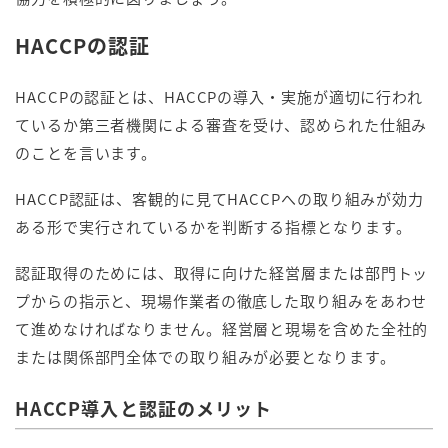
HACCPの認証
HACCPの認証とは、HACCPの導入・実施が適切に行われ
ているか第三者機関による審査を受け、認められた仕組み
のことを言います。
HACCP認証は、客観的に見てHACCPへの取り組みが効力
ある形で実行されているかを判断する指標となります。
認証取得のためには、取得に向けた経営層または部門トッ
プからの指示と、現場作業者の徹底した取り組みをあわせ
て進めなければなりません。経営層と現場を含めた全社的
または関係部門全体での取り組みが必要となります。
HACCP導入と認証のメリット