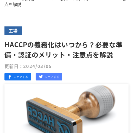
点を解説
工場
HACCPの義務化はいつから？必要な準
備・認証のメリット・注意点を解説
更新日 : 2024/03/05
シェアする
シェアする