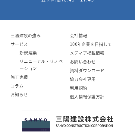
三陽建設の強み
会社情報
サービス
100年企業を目指して
新規建築
メディア掲載情報
リニューアル・リノベ
お問い合わせ
ーション
資料ダウンロード
施工実績
協力会社専用
コラム
利用規約
お知らせ
個人情報保護方針