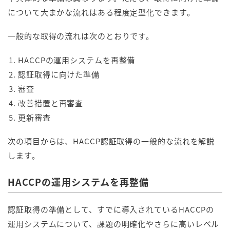
について大まかな流れはある程度定型化できます。
一般的な取得の流れは次のとおりです。
HACCPの運用システムを再整備
認証取得に向けた準備
審査
改善措置と再審査
更新審査
次の項目からは、HACCP認証取得の一般的な流れを解説
します。
HACCPの運用システムを再整備
認証取得の準備として、すでに導入されているHACCPの
運用システムについて、課題の明確化やさらに高いレベル