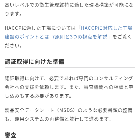
高いレベルでの衛生管理維持に適した環境構築が可能にな
ります。
HACCPに適した工場については「
HACCPに対応した工場
建設のポイントとは_7原則と3つの視点を解説
」をご覧く
ださい。
認証取得に向けた準備
認証取得に向けて、必要であれば専門のコンサルティング
会社への支援を依頼します。また、審査機関への相談と申
し込みもする必要があります。
製品安全データシート（MSDS）のような必要書類の整備
も、運用システムの再整備と並行して進めます。
審査