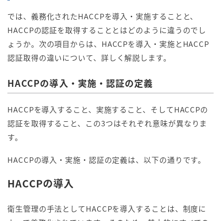
では、義務化されたHACCPを導入・実施することと、
HACCPの認証を取得することとはどのように違うのでし
ょうか。次の項目からは、HACCPを導入・実施とHACCP
認証取得の違いについて、詳しく解説します。
HACCPの導入・実施・認証の定義
HACCPを導入すること、実施すること、そしてHACCPの
認証を取得すること、この3つはそれぞれ意味が異なりま
す。
HACCPの導入・実施・認証の定義は、以下の通りです。
HACCPの導入
衛生管理の手法としてHACCPを導入することは、制度に