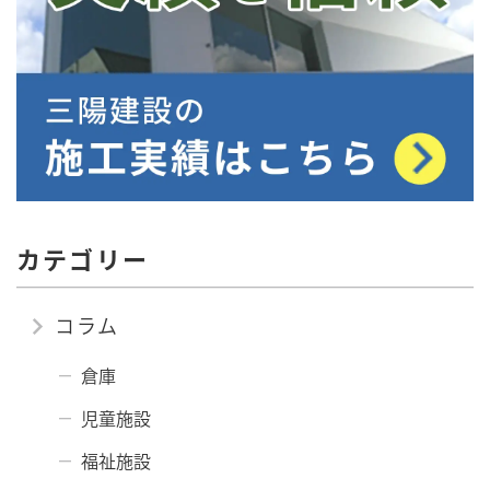
カテゴリー
コラム
倉庫
児童施設
福祉施設